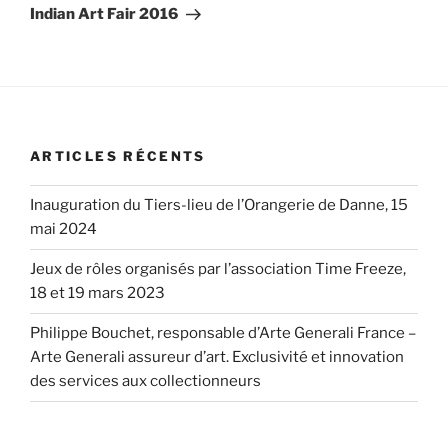
suivant
Indian Art Fair 2016
ARTICLES RÉCENTS
Inauguration du Tiers-lieu de l’Orangerie de Danne, 15
mai 2024
Jeux de rôles organisés par l’association Time Freeze,
18 et 19 mars 2023
Philippe Bouchet, responsable d’Arte Generali France –
Arte Generali assureur d’art. Exclusivité et innovation
des services aux collectionneurs