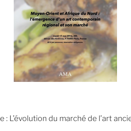
 : L’évolution du marché de l’art anci