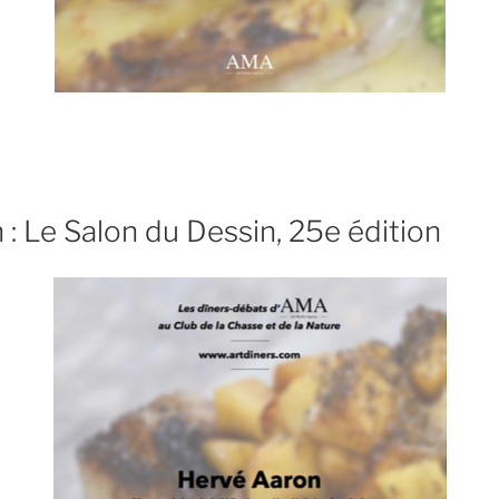
: Le Salon du Dessin, 25e édition