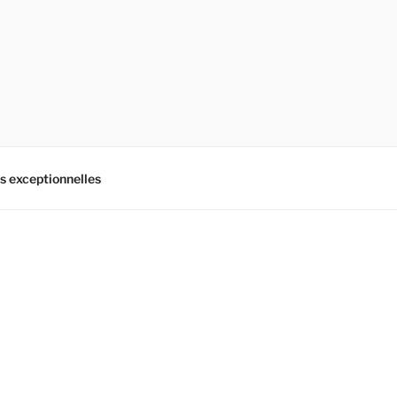
es exceptionnelles