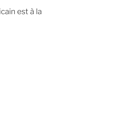
cain est à la