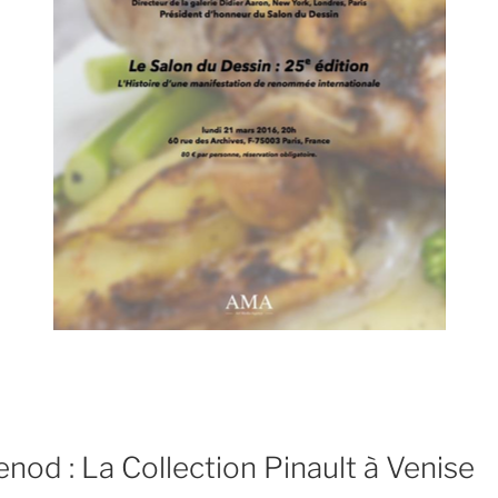
nod : La Collection Pinault à Venise