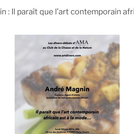
: Il paraît que l’art contemporain afri