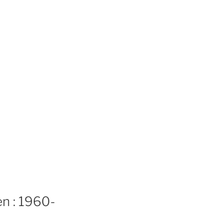
en : 1960-