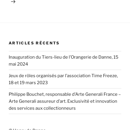
ARTICLES RÉCENTS
Inauguration du Tiers-lieu de l’Orangerie de Danne, 15
mai 2024
Jeux de rôles organisés par l’association Time Freeze,
18 et 19 mars 2023
Philippe Bouchet, responsable d’Arte Generali France –
Arte Generali assureur d’art. Exclusivité et innovation
des services aux collectionneurs