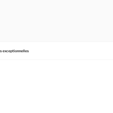
es exceptionnelles