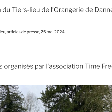
 du Tiers-lieu de l’Orangerie de Dann
ieu, articles de presse, 25 mai 2024
s organisés par l’association Time Fre