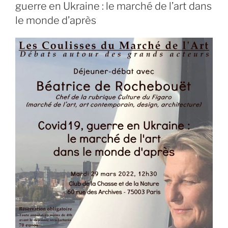
guerre en Ukraine : le marché de l’art dans
le monde d’après