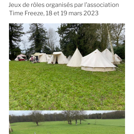
LE
Jeux de rôles organisés par l’association
Time Freeze, 18 et 19 mars 2023