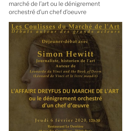
marché de l’art ou le dénigrement
orchestré d’un chef d’oeuvre