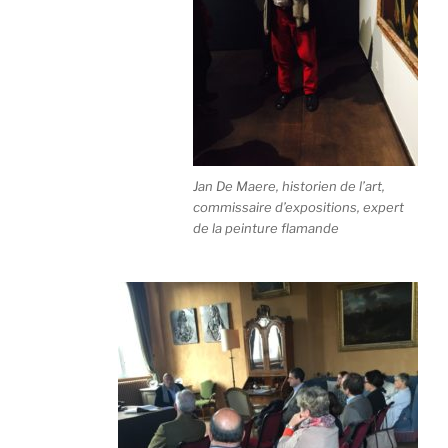
Jan De Maere, historien de l’art,
commissaire d’expositions, expert
de la peinture flamande