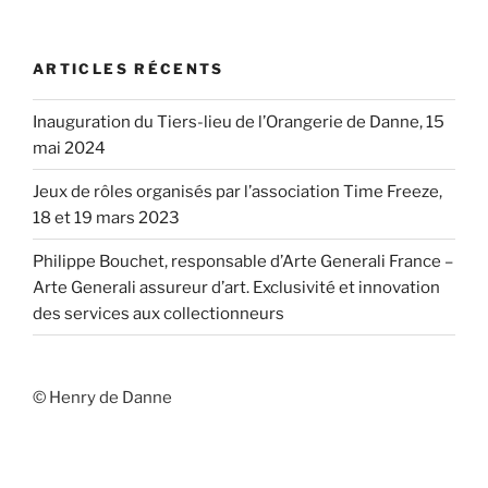
ARTICLES RÉCENTS
Inauguration du Tiers-lieu de l’Orangerie de Danne, 15
mai 2024
Jeux de rôles organisés par l’association Time Freeze,
18 et 19 mars 2023
Philippe Bouchet, responsable d’Arte Generali France –
Arte Generali assureur d’art. Exclusivité et innovation
des services aux collectionneurs
© Henry de Danne