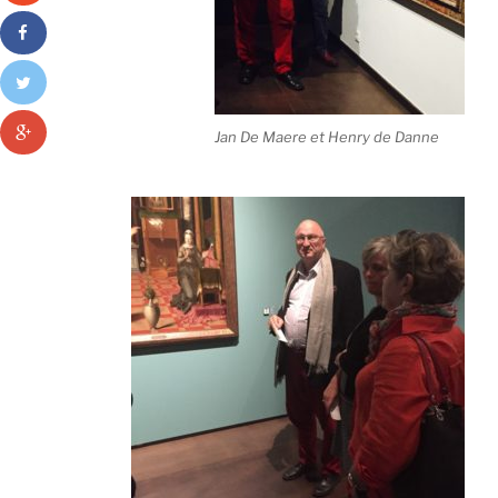
Jan De Maere et Henry de Danne