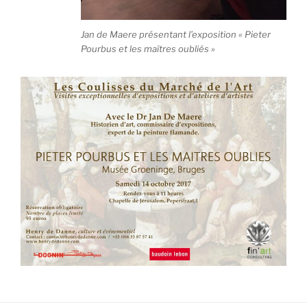
Jan de Maere présentant l’exposition « Pieter
Pourbus et les maîtres oubliés »