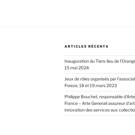
ARTICLES RÉCENTS
Inauguration du Tiers-lieu de l’Orang
15 mai 2024
Jeux de rôles organisés par l’associa
Freeze, 18 et 19 mars 2023
Philippe Bouchet, responsable d’Arte
France – Arte Generali assureur d’art.
innovation des services aux collecti