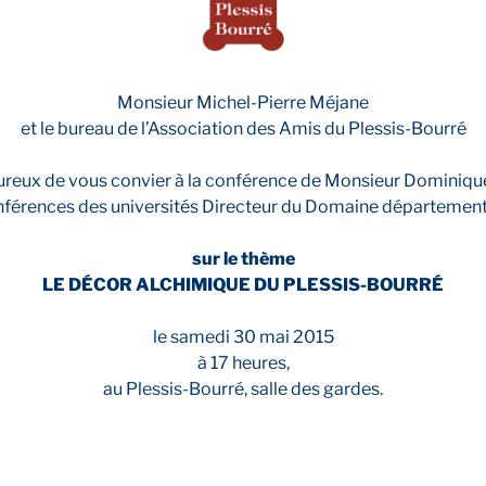
Monsieur Michel-Pierre Méjane
et le bureau de l’Association des Amis du Plessis-Bourré
ureux de vous convier à la conférence de Monsieur Dominiq
nférences des universités Directeur du Domaine département
sur le thème
LE DÉCOR ALCHIMIQUE DU PLESSIS-BOURRÉ
le samedi 30 mai 2015
à 17 heures,
au Plessis-Bourré, salle des gardes.