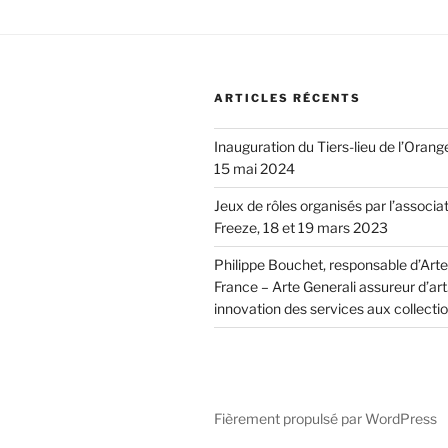
ARTICLES RÉCENTS
Inauguration du Tiers-lieu de l’Orang
15 mai 2024
Jeux de rôles organisés par l’associa
Freeze, 18 et 19 mars 2023
Philippe Bouchet, responsable d’Arte
France – Arte Generali assureur d’art.
innovation des services aux collecti
Fièrement propulsé par WordPress