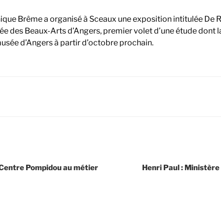
ue Brême a organisé à Sceaux une exposition intitulée De R
e des Beaux-Arts d’Angers, premier volet d’une étude dont l
usée d’Angers à partir d’octobre prochain.
 Centre Pompidou au métier
Henri Paul : Ministère 