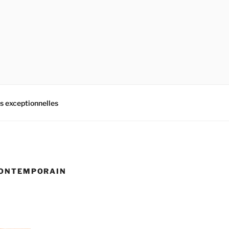
es exceptionnelles
 CONTEMPORAIN