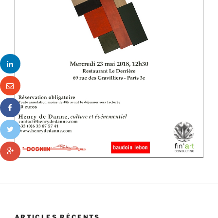
ARTICLES RÉCENTS