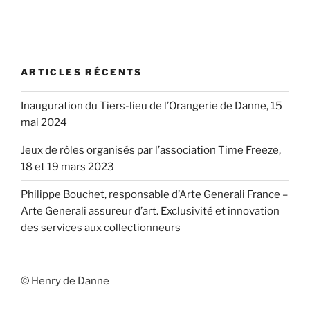
ARTICLES RÉCENTS
Inauguration du Tiers-lieu de l’Orangerie de Danne, 15
mai 2024
Jeux de rôles organisés par l’association Time Freeze,
18 et 19 mars 2023
Philippe Bouchet, responsable d’Arte Generali France –
Arte Generali assureur d’art. Exclusivité et innovation
des services aux collectionneurs
© Henry de Danne