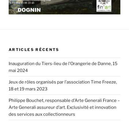
ARTICLES RÉCENTS
Inauguration du Tiers-lieu de l’Orangerie de Danne, 15
mai 2024
Jeux de rôles organisés par l’association Time Freeze,
18 et 19 mars 2023
Philippe Bouchet, responsable d’Arte Generali France –
Arte Generali assureur d’art. Exclusivité et innovation
des services aux collectionneurs