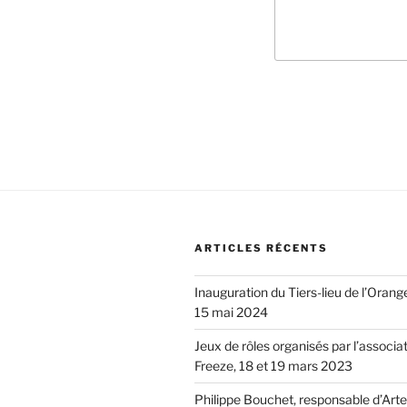
ARTICLES RÉCENTS
Inauguration du Tiers-lieu de l’Orang
15 mai 2024
Jeux de rôles organisés par l’associa
Freeze, 18 et 19 mars 2023
Philippe Bouchet, responsable d’Arte