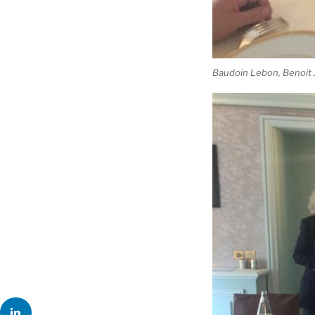
Baudoin Lebon, Benoit