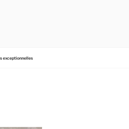
es exceptionnelles