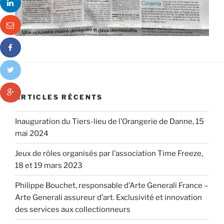
ARTICLES RÉCENTS
Inauguration du Tiers-lieu de l’Orangerie de Danne, 15
mai 2024
Jeux de rôles organisés par l’association Time Freeze,
18 et 19 mars 2023
Philippe Bouchet, responsable d’Arte Generali France –
Arte Generali assureur d’art. Exclusivité et innovation
des services aux collectionneurs