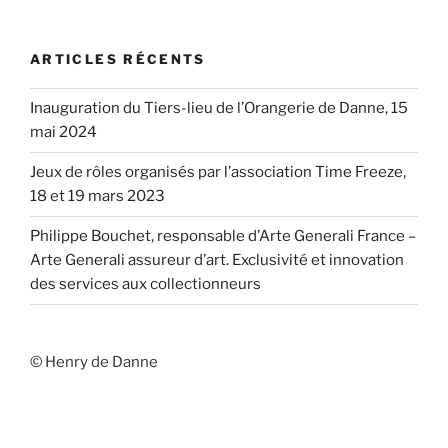
ARTICLES RÉCENTS
Inauguration du Tiers-lieu de l’Orangerie de Danne, 15
mai 2024
Jeux de rôles organisés par l’association Time Freeze,
18 et 19 mars 2023
Philippe Bouchet, responsable d’Arte Generali France –
Arte Generali assureur d’art. Exclusivité et innovation
des services aux collectionneurs
© Henry de Danne